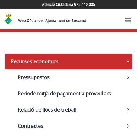
Atenció Ciutadana 972 440 005
Web Oficial de l'Ajuntament de Bescanó
Seguretat
Recursos econòmics
Pressupostos
Període mitjà de pagament a proveïdors
Relació de llocs de treball
Contractes