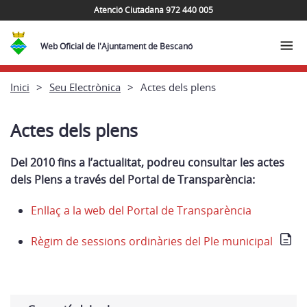
Atenció Ciutadana 972 440 005
Web Oficial de l'Ajuntament de Bescanó
Inici
Seu Electrònica
Actes dels plens
Actes dels plens
Del 2010 fins a l’actualitat, podreu consultar les actes
dels Plens a través del Portal de Transparència:
Enllaç a la web del Portal de Transparència
Règim de sessions ordinàries del Ple municipal