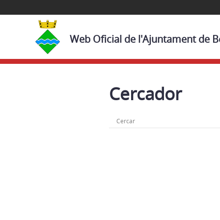
Web Oficial de l'Ajuntament de 
Cercador