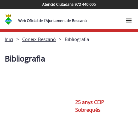
Atenció Ciutadana 972 440 005
Web Oficial de l'Ajuntament de Bescanó
Inici
Coneix Bescanó
Bibliografia
Bibliografia
25 anys CEIP
Sobrequés