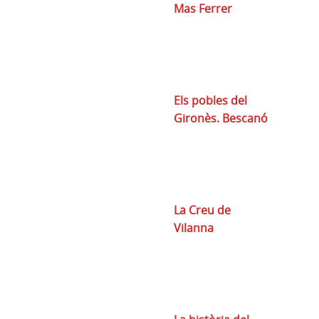
Mas Ferrer
Els pobles del
Gironès. Bescanó
La Creu de
Vilanna