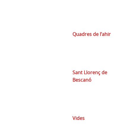
Quadres de l’ahir
Sant Llorenç de
Bescanó
Vides