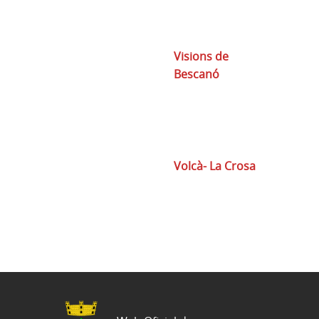
Visions de
Bescanó
Volcà- La Crosa