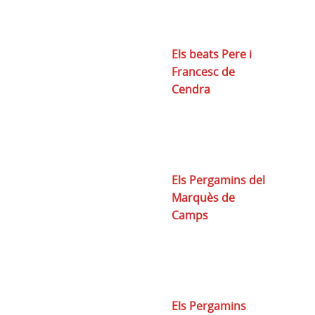
Els beats Pere i
Francesc de
Cendra
Els Pergamins del
Marquès de
Camps
Els Pergamins