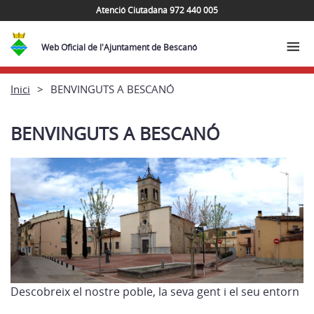
Atenció Ciutadana 972 440 005
Web Oficial de l'Ajuntament de Bescanó
Inici
BENVINGUTS A BESCANÓ
BENVINGUTS A BESCANÓ
Descobreix el nostre poble, la seva gent i el seu entorn