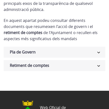
principals eixos de la transparència de qualsevol
administració pública.
En aquest apartat podeu consultar diferents
documents que resumeixen l’acció de govern i el
retiment de comptes
de l’Ajuntament o recullen els
aspectes més significatius dels mandats
Pla de Govern
Retiment de comptes
Web Oficial de