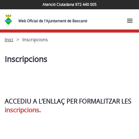
Atenció Ciutadana 972 440 005
Web Oficial de l'Ajuntament de Bescanó
Inici
Inscripcions
Inscripcions
ACCEDIU A L’ENLLAÇ PER FORMALITZAR LES
inscripcions
.