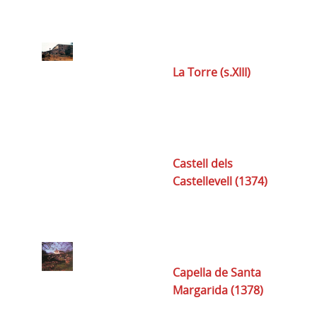
La Torre (s.XIII)
Castell dels
Castellevell (1374)
Capella de Santa
Margarida (1378)