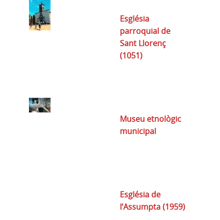
Església
parroquial de
Sant Llorenç
(1051)
Museu etnològic
municipal
Església de
l’Assumpta (1959)