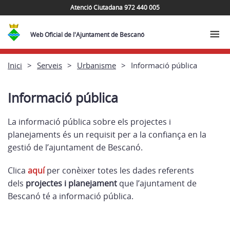
Atenció Ciutadana 972 440 005
Web Oficial de l'Ajuntament de Bescanó
Inici
Serveis
Urbanisme
Informació pública
Informació pública
La informació pública sobre els projectes i
planejaments és un requisit per a la confiança en la
gestió de
l’ajuntament de Bescanó.
Clica
aquí
per conèixer
totes les dades referents
dels
projectes i planejament
que l’ajuntament de
Bescanó té a informació pública.