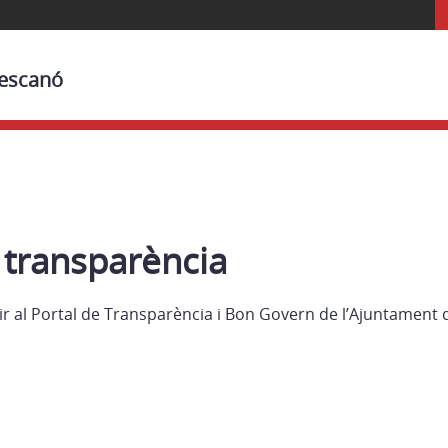
Bescanó
 transparència
r al Portal de Transparència i Bon Govern de l’Ajuntament 