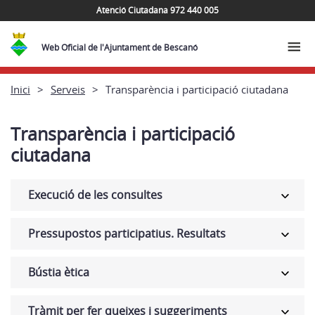
Atenció Ciutadana 972 440 005
Web Oficial de l'Ajuntament de Bescanó
Inici
Serveis
Transparència i participació ciutadana
Transparència i participació
ciutadana
Execució de les consultes
Pressupostos participatius. Resultats
Bústia ètica
Tràmit per fer queixes i suggeriments