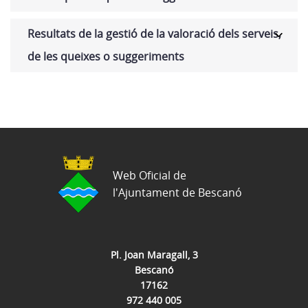
Resultats de la gestió de la valoració dels serveis,
de les queixes o suggeriments
Web Oficial de
l'Ajuntament de Bescanó
Pl. Joan Maragall, 3
Bescanó
17162
972 440 005