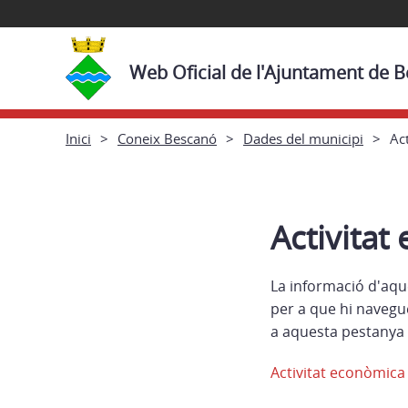
Web Oficial de l'Ajuntament de 
Inici
Coneix Bescanó
Dades del municipi
Ac
Activitat
La informació d'aqu
per a que hi navegu
a aquesta pestanya 
Activitat econòmica