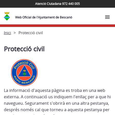
Atenció Ciutadana 972 440 005
Web Oficial de l'Ajuntament de Bescanó
Inici
Protecció civil
Protecció civil
La informació d'aquesta pàgina es troba en una web
externa. A continuació us indiquem l'enllaç per a que hi
navegueu. Segurament s'obrirà en una altra pestanya,
després només cal que torneu a aquesta pestanya per