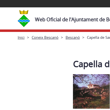
Web Oficial de l'Ajuntament de 
Inici
Coneix Bescanó
Bescanó
Capella de Sa
Capella d