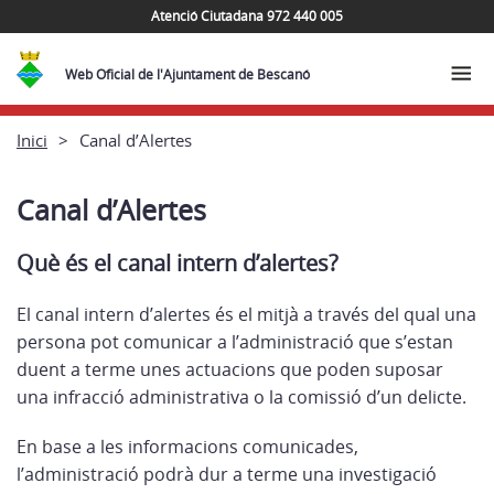
Atenció Ciutadana 972 440 005
Web Oficial de l'Ajuntament de Bescanó
Inici
Canal d’Alertes
Canal d’Alertes
Què és el canal intern d’alertes?
El canal intern d’alertes és el mitjà a través del qual una
persona pot comunicar a l’administració que s’estan
duent a terme unes actuacions que poden suposar
una infracció administrativa o la comissió d’un delicte.
En base a les informacions comunicades,
l’administració podrà dur a terme una investigació