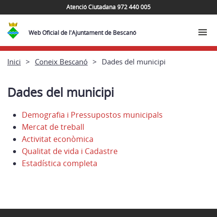
Atenció Ciutadana 972 440 005
Web Oficial de l'Ajuntament de Bescanó
Inici
Coneix Bescanó
Dades del municipi
Dades del municipi
Demografia i Pressupostos municipals
Mercat de treball
Activitat econòmica
Qualitat de vida i Cadastre
Estadística completa