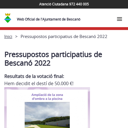
Atenció Ciutadana 972 440 005
Web Oficial de l'Ajuntament de Bescanó
Inici
Pressupostos participatius de Bescanó 2022
Pressupostos participatius de
Bescanó 2022
Resultats de la votació final:
Hem decidit el destí de 50.000 €!