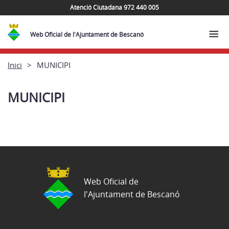
Atenció Ciutadana 972 440 005
Web Oficial de l'Ajuntament de Bescanó
Inici
MUNICIPI
MUNICIPI
Web Oficial de
l'Ajuntament de Bescanó