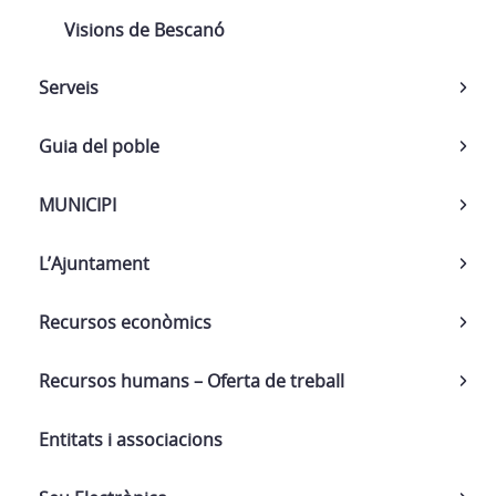
Visions de Bescanó
Serveis
Guia del poble
MUNICIPI
L’Ajuntament
Recursos econòmics
Recursos humans – Oferta de treball
Entitats i associacions