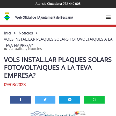
Atenció Ciutadana 972 440 005
Web Oficial de l'Ajuntament de Bescanó
Inici
Notícies
VOLS INSTAL.LAR PLAQUES SOLARS FOTOVOLTAIQUES A LA
TEVA EMPRESA?
,
Actualitat
Notícies
VOLS INSTAL.LAR PLAQUES SOLARS
FOTOVOLTAIQUES A LA TEVA
EMPRESA?
09/08/2023