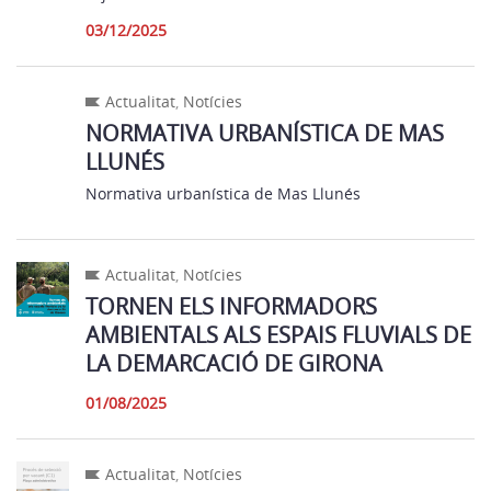
03/12/2025
Actualitat
,
Notícies
NORMATIVA URBANÍSTICA DE MAS
LLUNÉS
Normativa urbanística de Mas Llunés
Actualitat
,
Notícies
TORNEN ELS INFORMADORS
AMBIENTALS ALS ESPAIS FLUVIALS DE
LA DEMARCACIÓ DE GIRONA
01/08/2025
Actualitat
,
Notícies