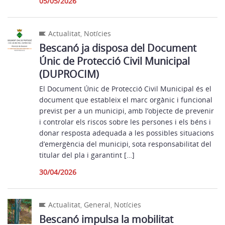
05/05/2026
Actualitat
,
Notícies
Bescanó ja disposa del Document
Únic de Protecció Civil Municipal
(DUPROCIM)
El Document Únic de Protecció Civil Municipal és el
document que estableix el marc orgànic i funcional
previst per a un municipi, amb l’objecte de prevenir
i controlar els riscos sobre les persones i els béns i
donar resposta adequada a les possibles situacions
d’emergència del municipi, sota responsabilitat del
titular del pla i garantint […]
30/04/2026
Actualitat
,
General
,
Notícies
Bescanó impulsa la mobilitat