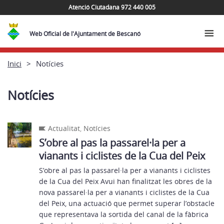
Atenció Ciutadana 972 440 005
Web Oficial de l'Ajuntament de Bescanó
Inici
Notícies
Notícies
Actualitat
,
Notícies
S’obre al pas la passarel·la per a
vianants i ciclistes de la Cua del Peix
S’obre al pas la passarel·la per a vianants i ciclistes
de la Cua del Peix Avui han finalitzat les obres de la
nova passarel·la per a vianants i ciclistes de la Cua
del Peix, una actuació que permet superar l’obstacle
que representava la sortida del canal de la fàbrica