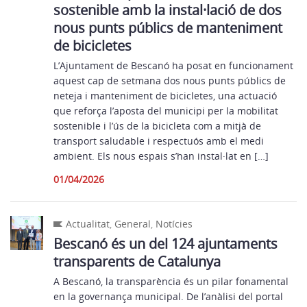
sostenible amb la instal·lació de dos
nous punts públics de manteniment
de bicicletes
L’Ajuntament de Bescanó ha posat en funcionament
aquest cap de setmana dos nous punts públics de
neteja i manteniment de bicicletes, una actuació
que reforça l’aposta del municipi per la mobilitat
sostenible i l’ús de la bicicleta com a mitjà de
transport saludable i respectuós amb el medi
ambient. Els nous espais s’han instal·lat en […]
01/04/2026
Actualitat
,
General
,
Notícies
Bescanó és un del 124 ajuntaments
transparents de Catalunya
A Bescanó, la transparència és un pilar fonamental
en la governança municipal. De l’anàlisi del portal