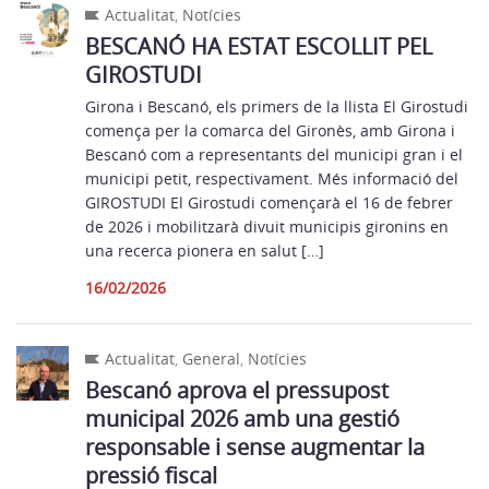
Actualitat
,
Notícies
BESCANÓ HA ESTAT ESCOLLIT PEL
GIROSTUDI
Girona i Bescanó, els primers de la llista El Girostudi
comença per la comarca del Gironès, amb Girona i
Bescanó com a representants del municipi gran i el
municipi petit, respectivament. Més informació del
GIROSTUDI El Girostudi començarà el 16 de febrer
de 2026 i mobilitzarà divuit municipis gironins en
una recerca pionera en salut […]
16/02/2026
Actualitat
,
General
,
Notícies
Bescanó aprova el pressupost
municipal 2026 amb una gestió
responsable i sense augmentar la
pressió fiscal