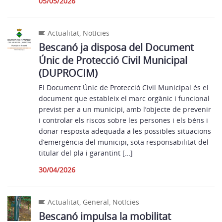
05/05/2026
Actualitat
,
Notícies
Bescanó ja disposa del Document
Únic de Protecció Civil Municipal
(DUPROCIM)
El Document Únic de Protecció Civil Municipal és el
document que estableix el marc orgànic i funcional
previst per a un municipi, amb l’objecte de prevenir
i controlar els riscos sobre les persones i els béns i
donar resposta adequada a les possibles situacions
d’emergència del municipi, sota responsabilitat del
titular del pla i garantint […]
30/04/2026
Actualitat
,
General
,
Notícies
Bescanó impulsa la mobilitat