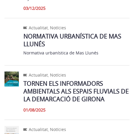
03/12/2025
Actualitat
,
Notícies
NORMATIVA URBANÍSTICA DE MAS
LLUNÉS
Normativa urbanística de Mas Llunés
Actualitat
,
Notícies
TORNEN ELS INFORMADORS
AMBIENTALS ALS ESPAIS FLUVIALS DE
LA DEMARCACIÓ DE GIRONA
01/08/2025
Actualitat
,
Notícies