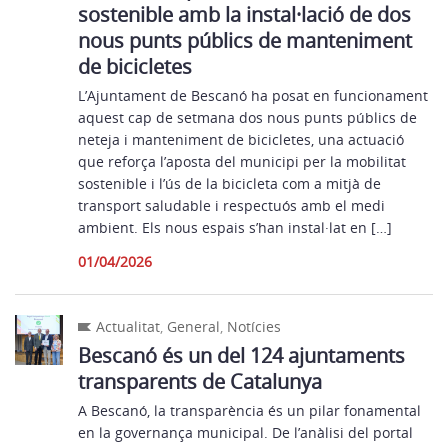
sostenible amb la instal·lació de dos
nous punts públics de manteniment
de bicicletes
L’Ajuntament de Bescanó ha posat en funcionament
aquest cap de setmana dos nous punts públics de
neteja i manteniment de bicicletes, una actuació
que reforça l’aposta del municipi per la mobilitat
sostenible i l’ús de la bicicleta com a mitjà de
transport saludable i respectuós amb el medi
ambient. Els nous espais s’han instal·lat en […]
01/04/2026
Actualitat
,
General
,
Notícies
Bescanó és un del 124 ajuntaments
transparents de Catalunya
A Bescanó, la transparència és un pilar fonamental
en la governança municipal. De l’anàlisi del portal