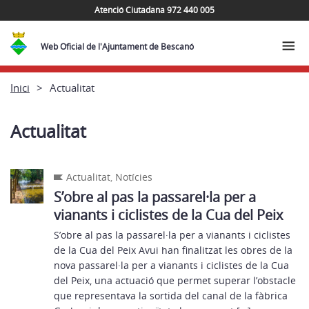
Atenció Ciutadana 972 440 005
Web Oficial de l'Ajuntament de Bescanó
Inici
Actualitat
Actualitat
Actualitat
,
Notícies
S’obre al pas la passarel·la per a
vianants i ciclistes de la Cua del Peix
S’obre al pas la passarel·la per a vianants i ciclistes
de la Cua del Peix Avui han finalitzat les obres de la
nova passarel·la per a vianants i ciclistes de la Cua
del Peix, una actuació que permet superar l’obstacle
que representava la sortida del canal de la fàbrica