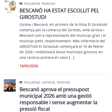
Actualitat
,
Notícies
BESCANÓ HA ESTAT ESCOLLIT PEL
GIROSTUDI
Girona i Bescanó, els primers de la llista El Girostudi
comença per la comarca del Gironès, amb Girona i
Bescanó com a representants del municipi gran i el
municipi petit, respectivament. Més informació del
GIROSTUDI El Girostudi començarà el 16 de febrer
de 2026 i mobilitzarà divuit municipis gironins en
una recerca pionera en salut […]
16/02/2026
Actualitat
,
General
,
Notícies
Bescanó aprova el pressupost
municipal 2026 amb una gestió
responsable i sense augmentar la
pressió fiscal