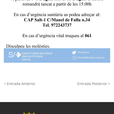
< Entrada Anterior
Entrada Posterior >