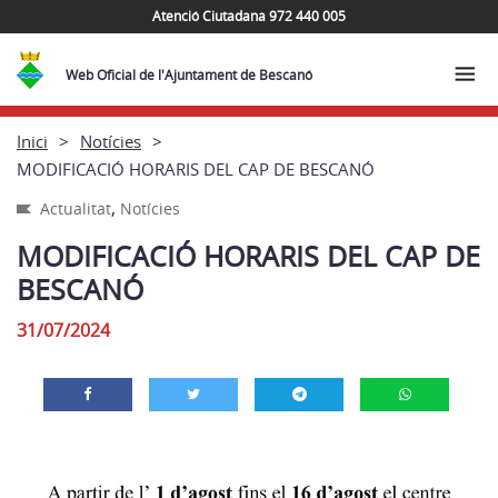
Atenció Ciutadana 972 440 005
Web Oficial de l'Ajuntament de Bescanó
Inici
Notícies
MODIFICACIÓ HORARIS DEL CAP DE BESCANÓ
,
Actualitat
Notícies
MODIFICACIÓ HORARIS DEL CAP DE
BESCANÓ
31/07/2024