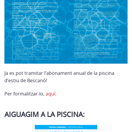
Ja es pot tramitar l’abonament anual de la piscina
d’estiu de Bescanó!
Per formalitzar-lo,
aquí.
AIGUAGIM A LA PISCINA: