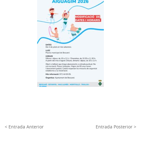
< Entrada Anterior
Entrada Posterior >