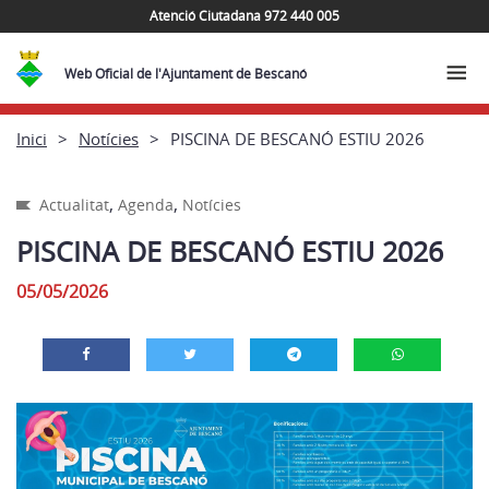
Atenció Ciutadana 972 440 005
Web Oficial de l'Ajuntament de Bescanó
Inici
Notícies
PISCINA DE BESCANÓ ESTIU 2026
,
,
Actualitat
Agenda
Notícies
PISCINA DE BESCANÓ ESTIU 2026
05/05/2026