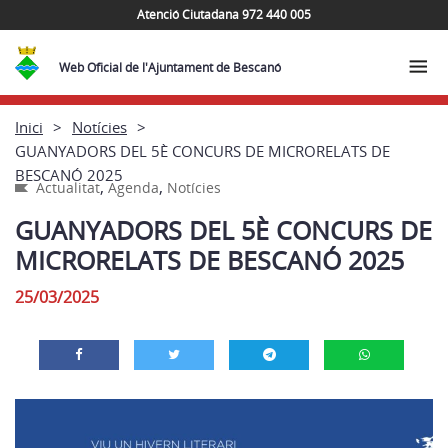
Atenció Ciutadana 972 440 005
Web Oficial de l'Ajuntament de Bescanó
Inici
Notícies
GUANYADORS DEL 5È CONCURS DE MICRORELATS DE
BESCANÓ 2025
,
,
Actualitat
Agenda
Notícies
GUANYADORS DEL 5È CONCURS DE
MICRORELATS DE BESCANÓ 2025
25/03/2025