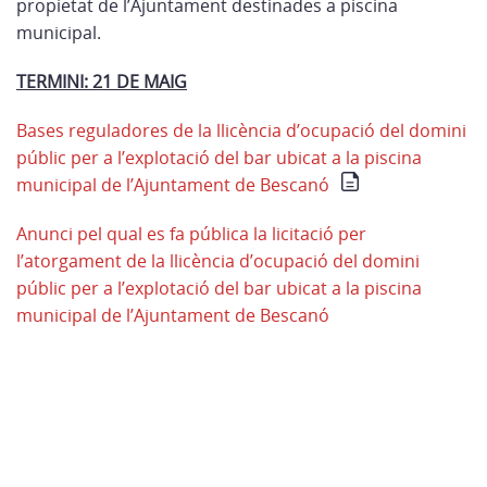
propietat de l’Ajuntament destinades a piscina
municipal.
TERMINI: 21 DE MAIG
Bases reguladores de la llicència d’ocupació del domini
públic per a l’explotació del bar ubicat a la piscina
municipal de l’Ajuntament de Bescanó
Anunci pel qual es fa pública la licitació per
l’atorgament de la llicència d’ocupació del domini
públic per a l’explotació del bar ubicat a la piscina
municipal de l’Ajuntament de Bescanó