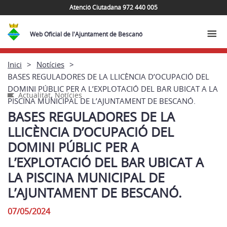
Atenció Ciutadana 972 440 005
Web Oficial de l'Ajuntament de Bescanó
Inici
Notícies
BASES REGULADORES DE LA LLICÈNCIA D’OCUPACIÓ DEL
DOMINI PÚBLIC PER A L’EXPLOTACIÓ DEL BAR UBICAT A LA
,
Actualitat
Notícies
PISCINA MUNICIPAL DE L’AJUNTAMENT DE BESCANÓ.
BASES REGULADORES DE LA
LLICÈNCIA D’OCUPACIÓ DEL
DOMINI PÚBLIC PER A
L’EXPLOTACIÓ DEL BAR UBICAT A
LA PISCINA MUNICIPAL DE
L’AJUNTAMENT DE BESCANÓ.
07/05/2024