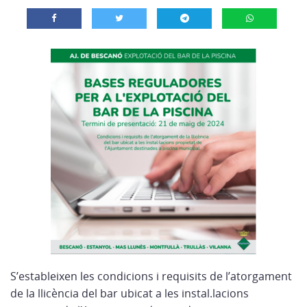
S’estableixen les condicions i requisits de l’atorgament
de la llicència del bar ubicat a les instal.lacions