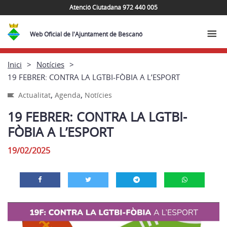
Atenció Ciutadana 972 440 005
Web Oficial de l'Ajuntament de Bescanó
Inici
Notícies
19 FEBRER: CONTRA LA LGTBI-FÒBIA A L’ESPORT
,
,
Actualitat
Agenda
Notícies
19 FEBRER: CONTRA LA LGTBI-
FÒBIA A L’ESPORT
19/02/2025