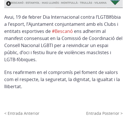
Avui, 19 de febrer Dia Internacional contra l’LGTBIfòbia
a l’esport, l’Ajuntament conjuntament amb els Clubs i
entitats esportives de
#Bescanó
ens adherim al
manifest consensuat en la Comissió de Coordinació del
Consell Nacional LGBTI per a reivindicar un espai
públic, d’oci i festiu lliure de violències masclistes i
LGTB-fòbiques.
Ens reafirmem en el compromís pel foment de valors
com el respecte, la seguretat, la dignitat, la igualtat i la
llibertat.
< Entrada Anterior
Entrada Posterior >