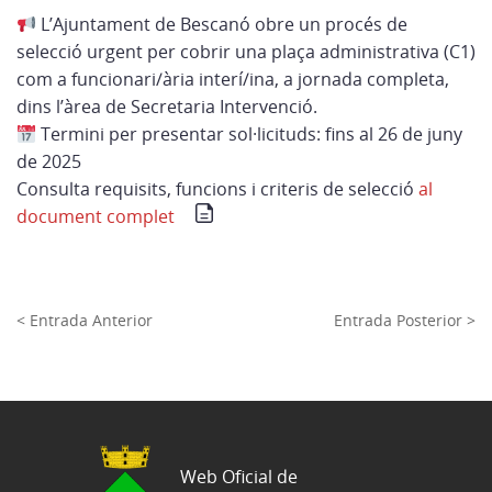
L’Ajuntament de Bescanó obre un procés de
selecció urgent per cobrir una plaça administrativa (C1)
com a funcionari/ària interí/ina, a jornada completa,
dins l’àrea de Secretaria Intervenció.
Termini per presentar sol·licituds: fins al 26 de juny
de 2025
Consulta requisits, funcions i criteris de selecció
al
document complet
< Entrada Anterior
Entrada Posterior >
Web Oficial de