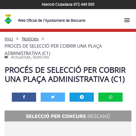
Atenció Ciutadana 972 440 005
Web Oficial de l'Ajuntament de Bescanó
Inici
Notícies
PROCÉS DE SELECCIÓ PER COBRIR UNA PLAÇA
ADMINISTRATIVA (C1)
,
Actualitat
Notícies
PROCÉS DE SELECCIÓ PER COBRIR
UNA PLAÇA ADMINISTRATIVA (C1)