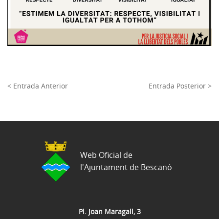
< Entrada Anterior
Entrada Posterior >
Web Oficial de
l'Ajuntament de Bescanó
Pl. Joan Maragall, 3