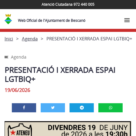
Atenció Ciutadana 972 440 005
Web Oficial de l'Ajuntament de Bescanó
Inici
Agenda
PRESENTACIÓ I XERRADA ESPAI LGTBIQ+
Agenda
PRESENTACIÓ I XERRADA ESPAI
LGTBIQ+
19/06/2026