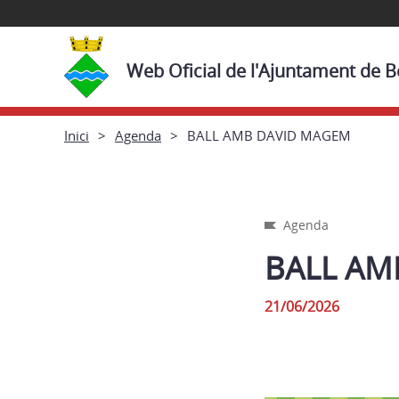
Web Oficial de l'Ajuntament de 
Inici
Agenda
BALL AMB DAVID MAGEM
Agenda
BALL AM
21/06/2026