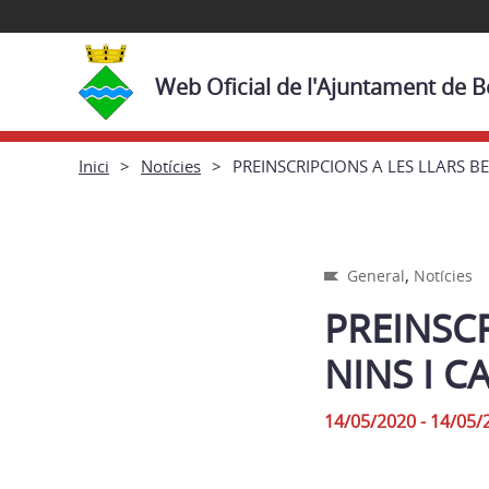
Web Oficial de l'Ajuntament de 
Inici
Notícies
PREINSCRIPCIONS A LES LLARS B
,
General
Notícies
PREINSCR
NINS I C
14/05/2020 - 14/05/