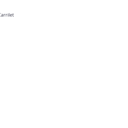
arrilet