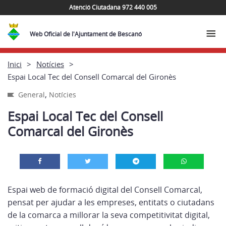
Atenció Ciutadana 972 440 005
Web Oficial de l'Ajuntament de Bescanó
Inici
Notícies
Espai Local Tec del Consell Comarcal del Gironès
,
General
Notícies
Espai Local Tec del Consell
Comarcal del Gironès
Espai web de formació digital del Consell Comarcal,
pensat per ajudar a les empreses, entitats o ciutadans
de la comarca a millorar la seva competitivitat digital,