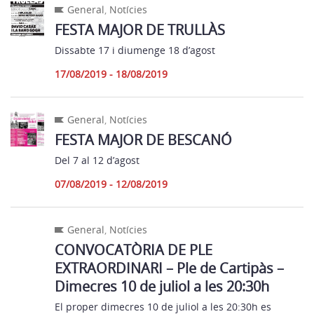
General
,
Notícies
FESTA MAJOR DE TRULLÀS
Dissabte 17 i diumenge 18 d’agost
17/08/2019 - 18/08/2019
General
,
Notícies
FESTA MAJOR DE BESCANÓ
Del 7 al 12 d’agost
07/08/2019 - 12/08/2019
General
,
Notícies
CONVOCATÒRIA DE PLE
EXTRAORDINARI – Ple de Cartipàs –
Dimecres 10 de juliol a les 20:30h
El proper dimecres 10 de juliol a les 20:30h es