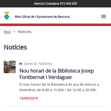
Atenció Ciutadana 972 440 005
Web Oficial de l'Ajuntament de Bescanó
Inici
Notícies
Notícies
General
,
Notícies
Nou horari de la Biblioteca Josep
Fontbernat i Verdaguer
El nou horari de la Biblioteca és ara de dilluns a
divendres de 8:00 a 15:00h i de 16:00 a 20:00h.
13/09/2019