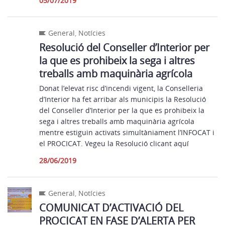
05/07/2019
General
,
Notícies
Resolució del Conseller d’Interior per
la que es prohibeix la sega i altres
treballs amb maquinària agrícola
Donat l’elevat risc d’incendi vigent, la Conselleria
d’Interior ha fet arribar als municipis la Resolució
del Conseller d’Interior per la que es prohibeix la
sega i altres treballs amb maquinària agrícola
mentre estiguin activats simultàniament l’INFOCAT i
el PROCICAT. Vegeu la Resolució clicant aquí
28/06/2019
General
,
Notícies
COMUNICAT D’ACTIVACIÓ DEL
PROCICAT EN FASE D’ALERTA PER