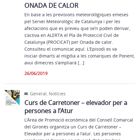
ONADA DE CALOR
En base a les previsions meteorològiques emeses
pel Servei Meteorològic de Catalunya i per les
afectacions que es preveu que se’n poden derivar,
s’activa en ALERTA el Pla de Protecció Civil de
Catalunya (PROCICAT) per Onada de calor.
Consulteu el comunicat aquí. L’Episodi es va
iniciar dimarts al migdia a les comarques de Ponent,
avui dimecres s’ampliarà […]
26/06/2019
General
,
Notícies
Curs de Carretoner – elevador per a
persones a l’Atur
L’Àrea de Promoció econòmica del Consell Comarcal
del Gironès organitza un Curs de Carretoner –
Elevador per a persones a l’atur. Les persones