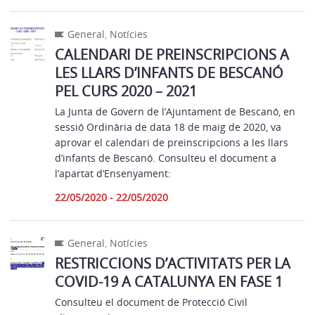
General
,
Notícies
CALENDARI DE PREINSCRIPCIONS A
LES LLARS D’INFANTS DE BESCANÓ
PEL CURS 2020 – 2021
La Junta de Govern de l’Ajuntament de Bescanó, en
sessió Ordinària de data 18 de maig de 2020, va
aprovar el calendari de preinscripcions a les llars
d’infants de Bescanó. Consulteu el document a
l’apartat d’Ensenyament:
22/05/2020 - 22/05/2020
General
,
Notícies
RESTRICCIONS D’ACTIVITATS PER LA
COVID-19 A CATALUNYA EN FASE 1
Consulteu el document de Protecció Civil