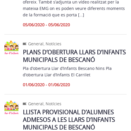
ofereix. També s’adjunta un vídeo realitzat per la
mateixa EMG on es poden veure diferents moments
de la formació que es porta […]
05/06/2020 - 05/06/2020
General
,
Notícies
PLANS D’OBERTURA LLARS D’INFANTS
MUNICIPALS DE BESCANÓ
Pla d’obertura Llar d’Infants Bescano Nins Pla
d’obertura Llar d’Infants El Carrilet
01/06/2020 - 01/06/2020
General
,
Notícies
LLISTA PROVISIONAL D’ALUMNES
ADMESOS A LES LLARS D’INFANTS
MUNICIPALS DE BESCANÓ