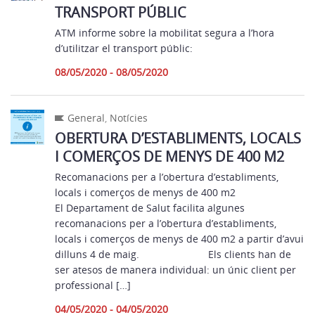
TRANSPORT PÚBLIC
ATM informe sobre la mobilitat segura a l’hora
d’utilitzar el transport públic:
08/05/2020 - 08/05/2020
General
,
Notícies
OBERTURA D’ESTABLIMENTS, LOCALS
I COMERÇOS DE MENYS DE 400 M2
Recomanacions per a l’obertura d’establiments,
locals i comerços de menys de 400 m2 ⠀⠀⠀⠀⠀⠀⠀⠀⠀
El Departament de Salut facilita algunes
recomanacions per a l’obertura d’establiments,
locals i comerços de menys de 400 m2 a partir d’avui
dilluns 4 de maig. ⠀⠀⠀⠀⠀⠀⠀⠀⠀ Els clients han de
ser atesos de manera individual: un únic client per
professional […]
04/05/2020 - 04/05/2020