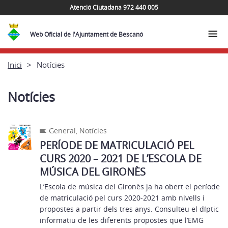
Atenció Ciutadana 972 440 005
Web Oficial de l'Ajuntament de Bescanó
Inici
Notícies
Notícies
General
,
Notícies
PERÍODE DE MATRICULACIÓ PEL
CURS 2020 – 2021 DE L’ESCOLA DE
MÚSICA DEL GIRONÈS
L’Escola de música del Gironès ja ha obert el període
de matriculació pel curs 2020-2021 amb nivells i
propostes a partir dels tres anys. Consulteu el díptic
informatiu de les diferents propostes que l’EMG