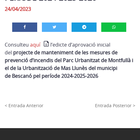
24/04/2023
Consulteu
aquí
l’edicte d’aprovació inicial
d
el
projecte de manteniment de les mesures de
prevenció d’incendis del Parc Urbanitzat de Montfullà i
el de la Urbanització de Mas Llunès del municipi
de
Bescanó
pel període 2024-2025-2026
< Entrada Anterior
Entrada Posterior >