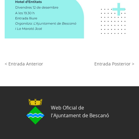
< Entrada Anterior
Entrada Posterior >
Web Oficial de
l'Ajuntament de Bescanó