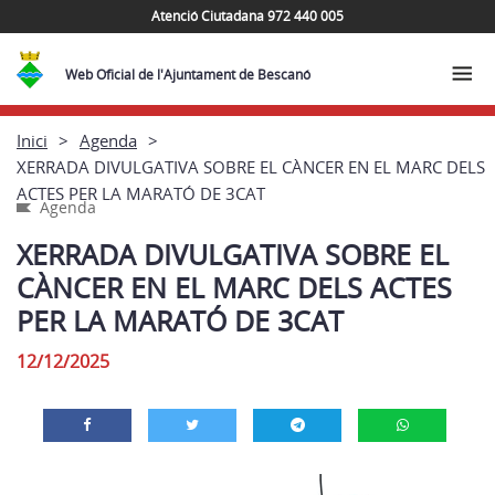
Atenció Ciutadana 972 440 005
Web Oficial de l'Ajuntament de Bescanó
Inici
Agenda
XERRADA DIVULGATIVA SOBRE EL CÀNCER EN EL MARC DELS
ACTES PER LA MARATÓ DE 3CAT
Agenda
XERRADA DIVULGATIVA SOBRE EL
CÀNCER EN EL MARC DELS ACTES
PER LA MARATÓ DE 3CAT
12/12/2025