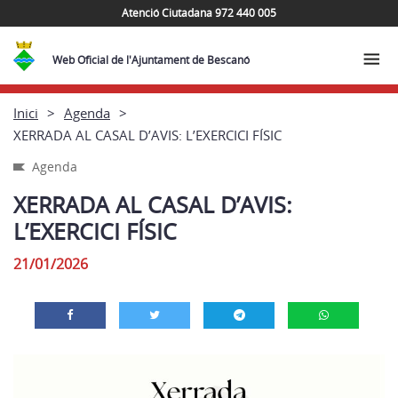
Atenció Ciutadana 972 440 005
Web Oficial de l'Ajuntament de Bescanó
Inici
Agenda
XERRADA AL CASAL D’AVIS: L’EXERCICI FÍSIC
Agenda
XERRADA AL CASAL D’AVIS:
L’EXERCICI FÍSIC
21/01/2026