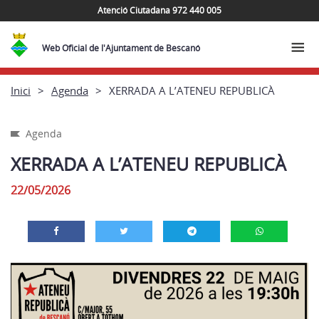
Atenció Ciutadana 972 440 005
Web Oficial de l'Ajuntament de Bescanó
Inici
Agenda
XERRADA A L’ATENEU REPUBLICÀ
Agenda
XERRADA A L’ATENEU REPUBLICÀ
22/05/2026