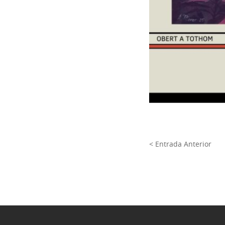
< Entrada Anterior