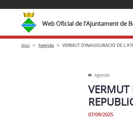
Web Oficial de l'Ajuntament de 
Inici
Agenda
VERMUT D’INAUGURACIÓ DE L’AT
Agenda
VERMUT 
REPUBLI
07/09/2025