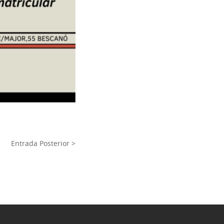
Entrada Posterior >