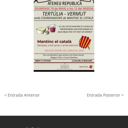
< Entrada Anterior
Entrada Posterior >