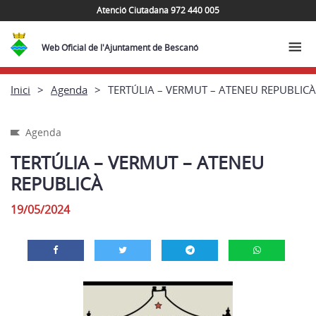
Atenció Ciutadana 972 440 005
Web Oficial de l'Ajuntament de Bescanó
Inici
Agenda
TERTÚLIA – VERMUT – ATENEU REPUBLICÀ
Agenda
TERTÚLIA – VERMUT – ATENEU
REPUBLICÀ
19/05/2024