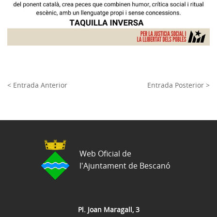
< Entrada Anterior
Entrada Posterior >
Web Oficial de
l'Ajuntament de Bescanó
Pl. Joan Maragall, 3