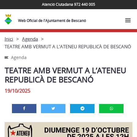
Atenció Ciutadana 972 440 005
Web Oficial de l'Ajuntament de Bescanó
Inici
Agenda
TEATRE AMB VERMUT A L’ATENEU REPUBLICÀ DE BESCANÓ
Agenda
TEATRE AMB VERMUT A L’ATENEU
REPUBLICÀ DE BESCANÓ
19/10/2025