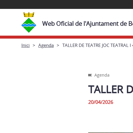
Web Oficial de l'Ajuntament de 
Inici
Agenda
TALLER DE TEATRE JOC TEATRAL I 
Agenda
TALLER D
20/04/2026