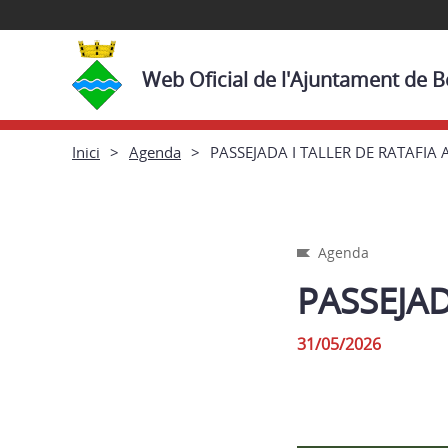
Web Oficial de l'Ajuntament de 
Inici
Agenda
PASSEJADA I TALLER DE RATAFIA
Agenda
PASSEJAD
31/05/2026