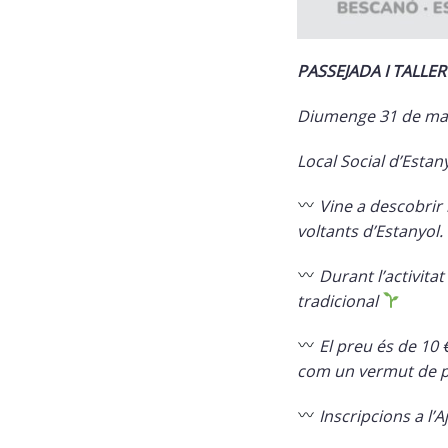
PASSEJADA I TALLER
Diumenge 31 de maig
Local Social d’Estan
Vine a descobrir 
voltants d’Estanyol.
Durant l’activitat
tradicional
El preu és de 10 €
com un vermut de pl
Inscripcions a l’