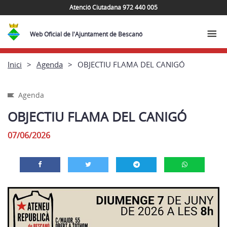
Atenció Ciutadana 972 440 005
Web Oficial de l'Ajuntament de Bescanó
Inici
Agenda
OBJECTIU FLAMA DEL CANIGÓ
Agenda
OBJECTIU FLAMA DEL CANIGÓ
07/06/2026