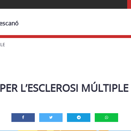
Bescanó
PLE
PER L’ESCLEROSI MÚLTIPLE