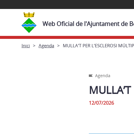
Web Oficial de l'Ajuntament de 
Inici
Agenda
MULLA’T PER L’ESCLEROSI MÚLTI
Agenda
MULLA’T 
12/07/2026