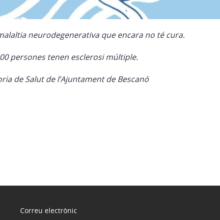
malaltia neurodegenerativa que encara no té cura.
00 persones tenen esclerosi múltiple.
ria de Salut de l’Ajuntament de Bescanó
Correu electrònic