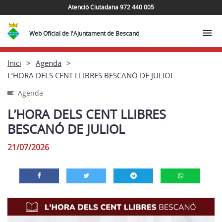
Atenció Ciutadana 972 440 005
Web Oficial de l'Ajuntament de Bescanó
Inici
Agenda
L’HORA DELS CENT LLIBRES BESCANÓ DE JULIOL
Agenda
L’HORA DELS CENT LLIBRES
BESCANÓ DE JULIOL
21/07/2026