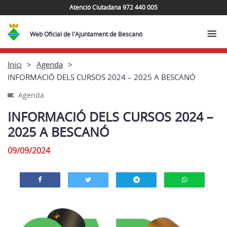
Atenció Ciutadana 972 440 005
Web Oficial de l'Ajuntament de Bescanó
Inici
Agenda
INFORMACIÓ DELS CURSOS 2024 – 2025 A BESCANÓ
Agenda
INFORMACIÓ DELS CURSOS 2024 –
2025 A BESCANÓ
09/09/2024