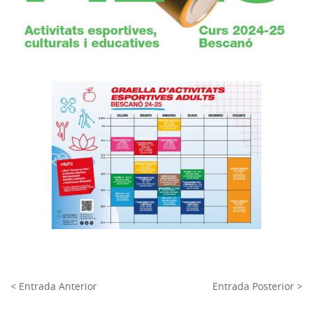
< Entrada Anterior
Entrada Posterior >