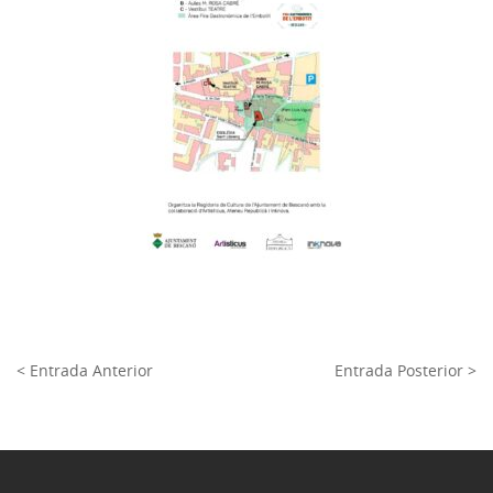
< Entrada Anterior
Entrada Posterior >