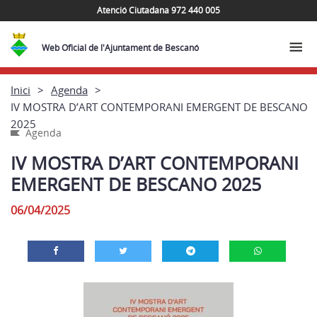
Atenció Ciutadana 972 440 005
Web Oficial de l'Ajuntament de Bescanó
Inici
Agenda
IV MOSTRA D’ART CONTEMPORANI EMERGENT DE BESCANO
2025
Agenda
IV MOSTRA D’ART CONTEMPORANI
EMERGENT DE BESCANO 2025
06/04/2025