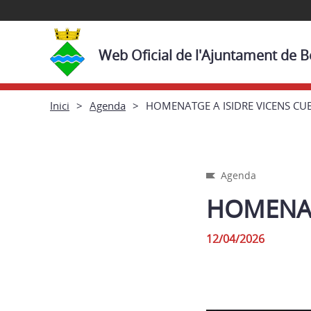
Web Oficial de l'Ajuntament de 
Inici
Agenda
HOMENATGE A ISIDRE VICENS CU
Agenda
HOMENAT
12/04/2026