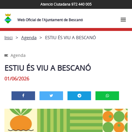
Atenció Ciutadana 972 440 005
Web Oficial de l'Ajuntament de Bescanó
Inici
Agenda
ESTIU ÉS VIU A BESCANÓ
Agenda
ESTIU ÉS VIU A BESCANÓ
01/06/2026